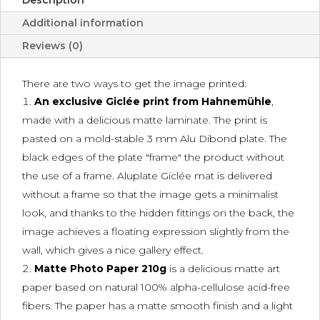
Additional information
Reviews (0)
There are two ways to get the image printed:
An exclusive Giclée print from Hahnemühle
,
made with a delicious matte laminate. The print is
pasted on a mold-stable 3 mm Alu Dibond plate. The
black edges of the plate "frame" the product without
the use of a frame. Aluplate Giclée mat is delivered
without a frame so that the image gets a minimalist
look, and thanks to the hidden fittings on the back, the
image achieves a floating expression slightly from the
wall, which gives a nice gallery effect.
Matte Photo Paper 210g
is a delicious matte art
paper based on natural 100% alpha-cellulose acid-free
fibers. The paper has a matte smooth finish and a light